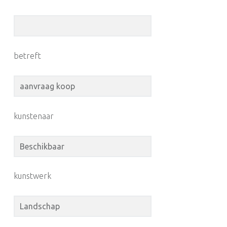
betreft
kunstenaar
kunstwerk