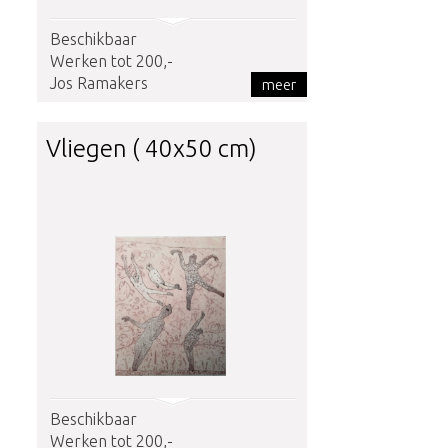
Beschikbaar
Werken tot 200,-
Jos Ramakers
meer
Vliegen ( 40x50 cm)
Beschikbaar
Werken tot 200,-